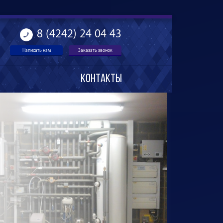
8 (4242) 24 04 43
Написать нам
Заказать звонок
Контакты