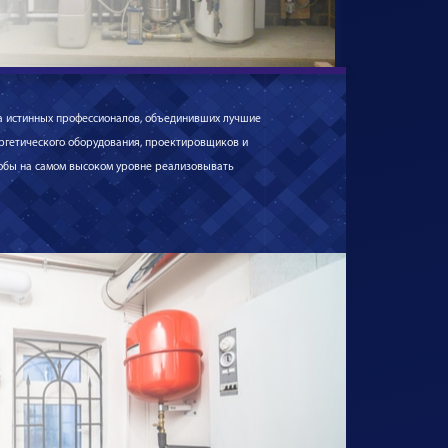
да истинных профессионалов, объединивших лучшие
ргетического оборудования, проектировщиков и
чтобы на самом высоком уровне реализовывать