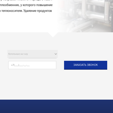
еплообменник, у которого повышение
 теплоносителя. Удаление продуктов
ЗАКАЗАТЬ ЗВОНОК