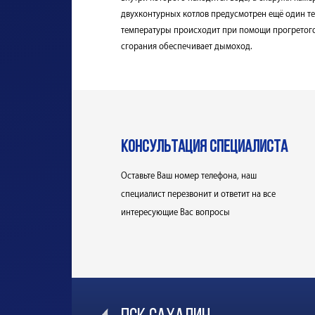
двухконтурных котлов предусмотрен ещё один т
температуры происходит при помощи прогретого
сгорания обеспечивает дымоход.
консультация специалиста
Оставьте Ваш номер телефона, наш
специалист перезвонит и ответит на все
интересующие Вас вопросы