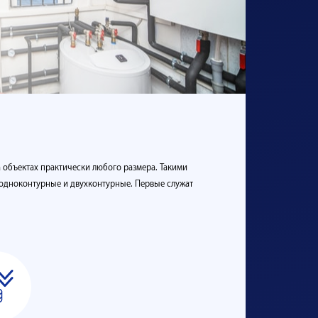
 объектах практически любого размера. Такими
 одноконтурные и двухконтурные. Первые служат