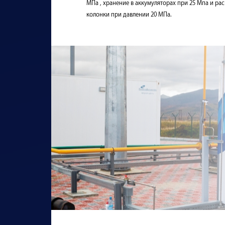
МПа , хранение в аккумуляторах при 25 Мпа и ра
колонки при давлении 20 МПа.