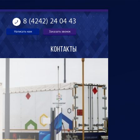
8 (4242) 24 04 43
Написать нам
Заказать звонок
Контакты