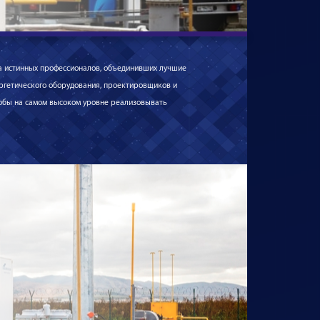
да истинных профессионалов, объединивших лучшие
ргетического оборудования, проектировщиков и
чтобы на самом высоком уровне реализовывать