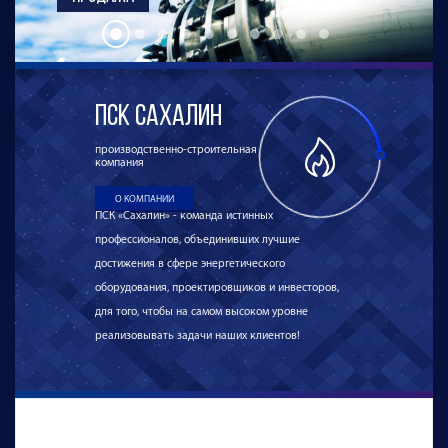
ПСК Сахалин
производственно-строительная
компания
О КОМПАНИИ
ПСК «Сахалин» - команда истинных
профессионалов, объединивших лучшие
достижения в сфере энергетического
оборудования, проектировщиков и инвесторов,
для того, чтобы на самом высоком уровне
реализовывать задачи наших клиентов!