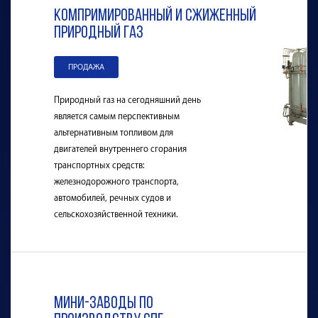
Компримированный и сжиженный
природный газ
ПРОДАЖА
Природный газ на сегодняшний день
является самым перспективным
альтернативным топливом для
двигателей внутреннего сгорания
транспортных средств:
железнодорожного транспорта,
автомобилей, речных судов и
сельскохозяйственной техники.
Мини-заводы по