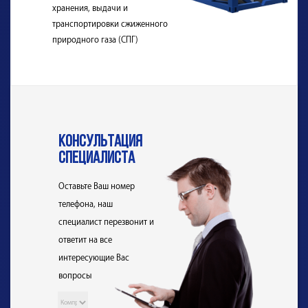
хранения, выдачи и
транспортировки сжиженного
природного газа (СПГ)
консультация
специалиста
Оставьте Ваш номер
телефона, наш
специалист перезвонит и
ответит на все
интересующие Вас
вопросы