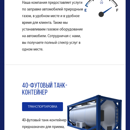
Наша компания предоставляет услуги
по заправке автомобилей природным
газом, в удобном месте и в удобное
время для клиента. Также мы
устанавливаем газовое оборудование
на автомобили. Сотрудничая с нами,
вы получаете полный спектр услуг в
одном месте.
40-футовый танк-
контейнер
ТРАНСПОРТИРОВКА
40-футовый танк-контейнер
предназначен для приема,