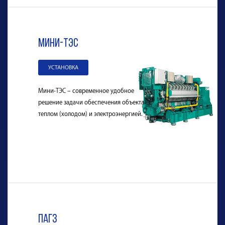
мини-ТЭС
УСТАНОВКА
Мини-ТЭС – современное удобное
решение задачи обеспечения объекта
теплом (холодом) и электроэнергией.
ПАГЗ