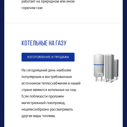
работает на природном или ином
горючем газе
Котельные на газу
ИЗГОТОВЛЕНИЕ И ПРОДАЖА
На сегодняшний день наиболее
популярным и востребованным
источником теплоснабжения в нашей
стране являются котельные на газу.
Если поблизости проложен
магистральный газопровод,
нецелесообразно рассматривать
другие виды топлива.