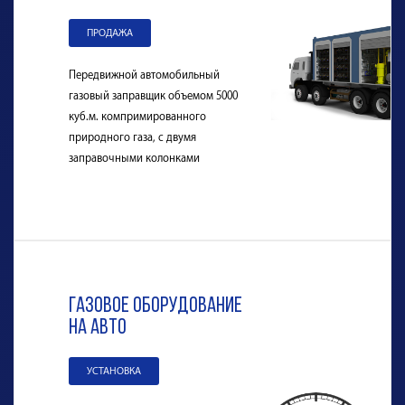
ПРОДАЖА
Передвижной автомобильный
газовый заправщик объемом 5000
куб.м. компримированного
природного газа, с двумя
заправочными колонками
газовое оборудование
на авто
УСТАНОВКА