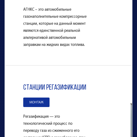
АГНКС – это автомобильные
газонаполнительные компрессорные
станции, которые на данный момент
являются единственной реальной
альтернативой автомобильным
заправкам на жидких видах топлива.
Станции регазификации
МОНТАЖ
Регазификация — это
технологический процесс по
переводу газа из сжиженного его